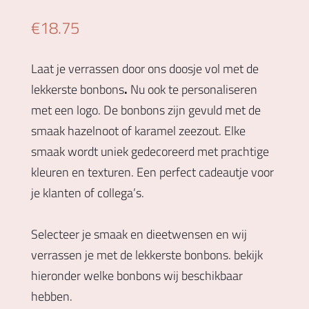
€
18.75
Laat je verrassen door ons doosje vol met de
lekkerste bonbons
.
Nu ook te personaliseren
met een logo. De bonbons zijn gevuld met de
smaak hazelnoot of karamel zeezout. Elke
smaak wordt uniek gedecoreerd met prachtige
kleuren en texturen. Een perfect cadeautje voor
je klanten of collega’s.
Selecteer je smaak en dieetwensen en wij
verrassen je met de lekkerste bonbons. bekijk
hieronder welke bonbons wij beschikbaar
hebben.