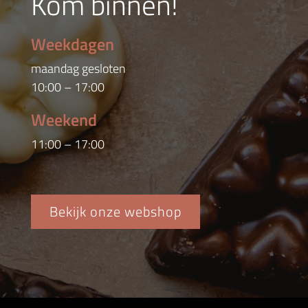
Kom binnen!
Weekdagen
maandag gesloten
10:00 – 17:00
Weekend
11:00 – 17:00
Bekijk onze webshop