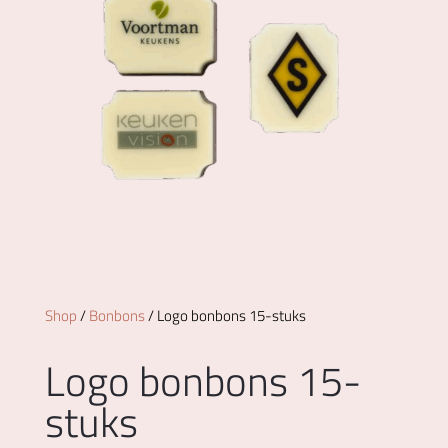
Shop
/
Bonbons
/ Logo bonbons 15-stuks
Logo bonbons 15-
stuks