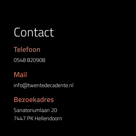
Contact
Telefoon
0548 820908
Mail
info@twentedecadente.nl
Bezoekadres
Sanatoriumlaan 20
7447 PK Hellendoorn