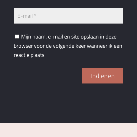
Mijn naam, e-mail en site opslaan in deze
browser voor de volgende keer wanneer ik een
reactie plaats.
Indienen