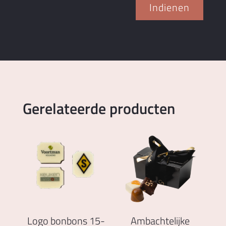
Indienen
Gerelateerde producten
Logo bonbons 15-
Ambachtelijke