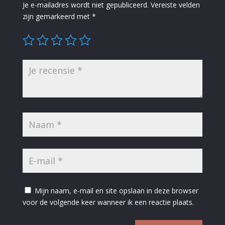
Je e-mailadres wordt niet gepubliceerd.
Vereiste velden
zijn gemarkeerd met
*
Mijn naam, e-mail en site opslaan in deze browser
voor de volgende keer wanneer ik een reactie plaats.