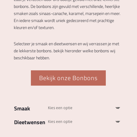
bonbons. De bonbons zijn gevuld met verschillende, heerlijke
smaken zoals sinaas-canache, karamel, marsepein en meer.
En iedere smaak wordt uniek gedecoreerd met prachtige
kleuren en/of texturen.
Selecteer je smaak en dieetwensen en wij verrassen je met
de lekkerste bonbons. bekijk hieronder welke bonbons wij
beschikbaar hebben.
Bekijk onze Bonbons
Smaak
Dieetwensen