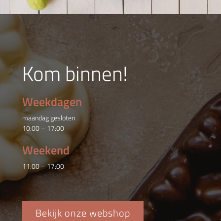
Kom binnen!
Weekdagen
maandag gesloten
10:00 – 17:00
Weekend
11:00 – 17:00
Bekijk onze webshop