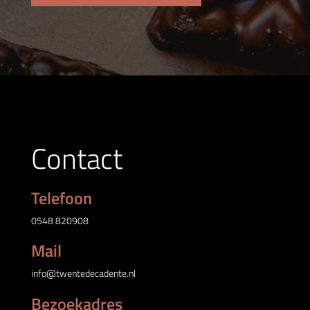
Contact
Telefoon
0548 820908
Mail
info@twentedecadente.nl
Bezoekadres