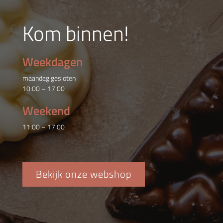
Kom binnen!
Weekdagen
maandag gesloten
10:00 – 17:00
Weekend
11:00 – 17:00
Bekijk onze webshop