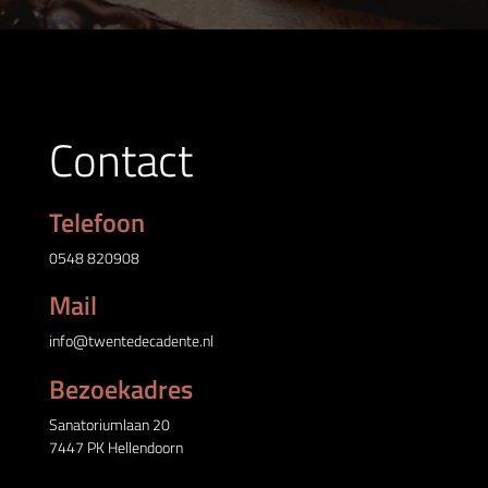
Contact
Telefoon
0548 820908
Mail
info@twentedecadente.nl
Bezoekadres
Sanatoriumlaan 20
7447 PK Hellendoorn