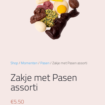
Shop
/
Momenten
/
Pasen
/ Zakje met Pasen assorti
Zakje met Pasen
assorti
€
5.50