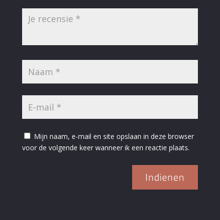
Mijn naam, e-mail en site opslaan in deze browser
voor de volgende keer wanneer ik een reactie plaats.
Indienen