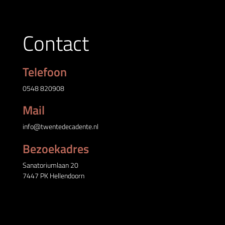
Contact
Telefoon
0548 820908
Mail
info@twentedecadente.nl
Bezoekadres
Sanatoriumlaan 20
7447 PK Hellendoorn