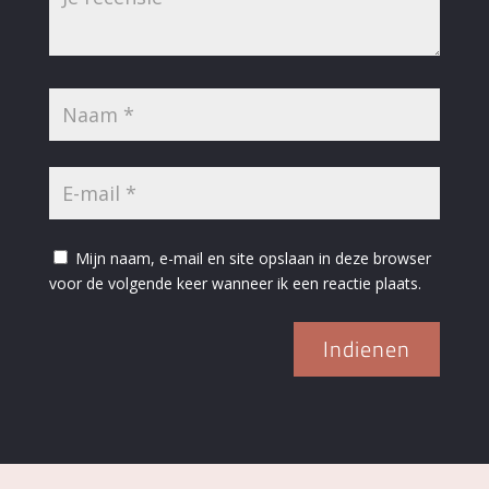
Mijn naam, e-mail en site opslaan in deze browser
voor de volgende keer wanneer ik een reactie plaats.
Indienen