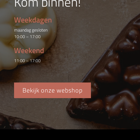
Kom binnen!
Weekdagen
maandag gesloten
10:00 – 17:00
Weekend
11:00 – 17:00
Bekijk onze webshop