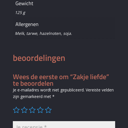
Gewicht
125 g
Allergenen
Melk, tarwe, hazelnoten, soja.
beoordelingen
Wees de eerste om “Zakje liefde”
te beoordelen
Je e-mailadres wordt niet gepubliceerd.
Vereiste velden
zijn gemarkeerd met
*