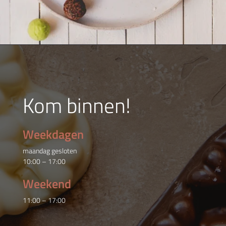
Kom binnen!
Weekdagen
maandag gesloten
10:00 – 17:00
Weekend
11:00 – 17:00