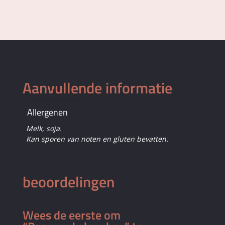
Aanvullende informatie
Allergenen
Melk, soja.
Kan sporen van noten en gluten bevatten.
beoordelingen
Wees de eerste om