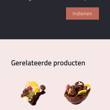
Indienen
Gerelateerde producten