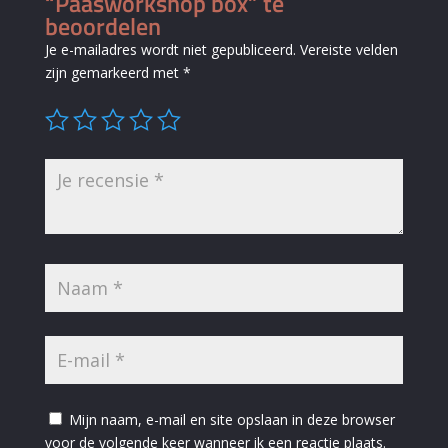
“Paasworkshop box” te
beoordelen
Je e-mailadres wordt niet gepubliceerd.
Vereiste velden
zijn gemarkeerd met
*
Mijn naam, e-mail en site opslaan in deze browser
voor de volgende keer wanneer ik een reactie plaats.