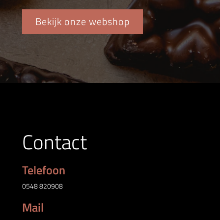
Bekijk onze webshop
Contact
Telefoon
0548 820908
Mail