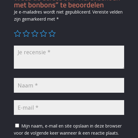
met bonbons” te beoordelen
Je e-mailadres wordt niet gepubliceerd.
Vereiste velden
zijn gemarkeerd met
*
Mijn naam, e-mail en site opslaan in deze browser
voor de volgende keer wanneer ik een reactie plaats.