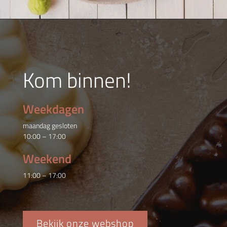
Kom binnen!
Weekdagen
maandag gesloten
10:00 – 17:00
Weekend
11:00 – 17:00
Bekijk onze webshop