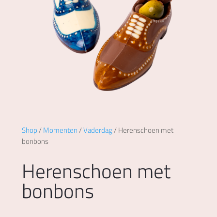
Shop
/
Momenten
/
Vaderdag
/ Herenschoen met
bonbons
Herenschoen met
bonbons