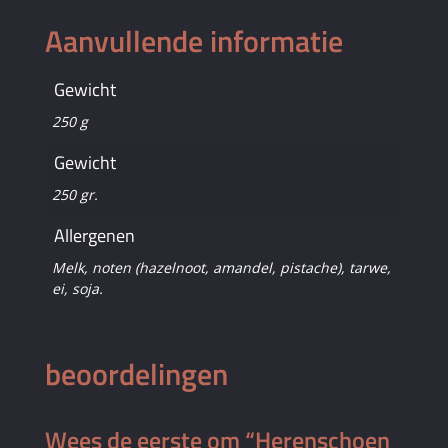
Aanvullende informatie
Gewicht
250 g
Gewicht
250 gr.
Allergenen
Melk, noten (hazelnoot, amandel, pistache), tarwe,
ei, soja.
beoordelingen
Wees de eerste om “Herenschoen