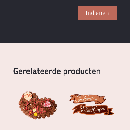
Indienen
Gerelateerde producten