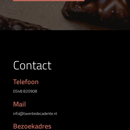
Contact
Telefoon
0548 820908
Mail
info@twentedecadente.nl
Bezoekadres