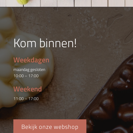
Kom binnen!
Weekdagen
maandag gesloten
10:00 – 17:00
Weekend
11:00 – 17:00
Bekijk onze webshop