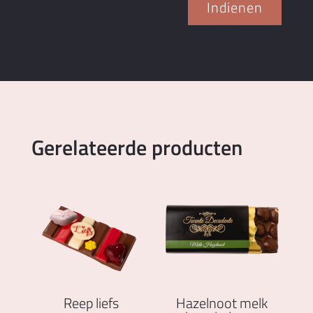
Indienen
Gerelateerde producten
Reep liefs
Hazelnoot melk